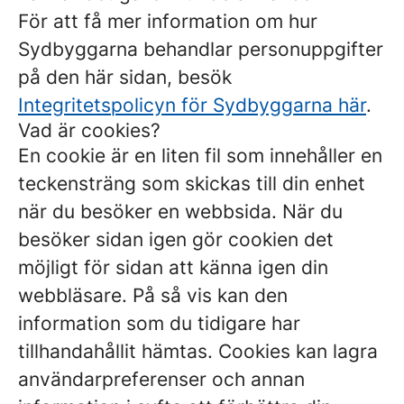
För att få mer information om hur
Sydbyggarna behandlar personuppgifter
på den här sidan, besök
Integritetspolicyn för Sydbyggarna här
.
Vad är cookies?
En cookie är en liten fil som innehåller en
teckensträng som skickas till din enhet
när du besöker en webbsida. När du
besöker sidan igen gör cookien det
möjligt för sidan att känna igen din
webbläsare. På så vis kan den
information som du tidigare har
tillhandahållit hämtas. Cookies kan lagra
användarpreferenser och annan