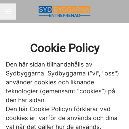
KARRIÄRMENY
Cookie Policy
Den här sidan tillhandahålls av
Sydbyggarna. Sydbyggarna (“vi", "oss")
använder cookies och liknande
teknologier (gemensamt “cookies”) på
den här sidan.
Den här Cookie Policyn förklarar vad
cookies är, varför de används och dina
val när det gäller hur de används.