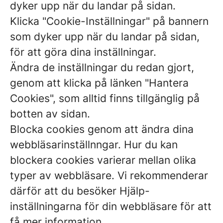
dyker upp när du landar på sidan.
Klicka "Cookie-Inställningar" på bannern
som dyker upp när du landar på sidan,
för att göra dina inställningar.
Ändra de inställningar du redan gjort,
genom att klicka på länken "Hantera
Cookies", som alltid finns tillgänglig på
botten av sidan.
Blocka cookies genom att ändra dina
webbläsarinställnngar. Hur du kan
blockera cookies varierar mellan olika
typer av webbläsare. Vi rekommenderar
därför att du besöker Hjälp-
inställningarna för din webbläsare för att
få mer information.