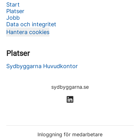
Start
Platser
Jobb
Data och integritet
Hantera cookies
Platser
Sydbyggarna Huvudkontor
sydbyggarna.se
Inloggning för medarbetare