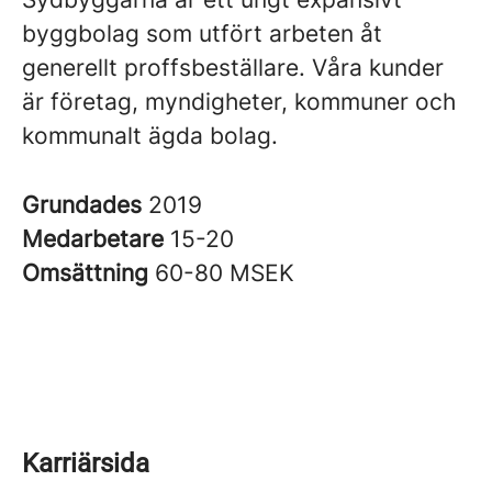
byggbolag som utfört arbeten åt
generellt proffsbeställare. Våra kunder
är företag, myndigheter, kommuner och
kommunalt ägda bolag.
Grundades
2019
Medarbetare
15-20
Omsättning
60-80 MSEK
Karriärsida