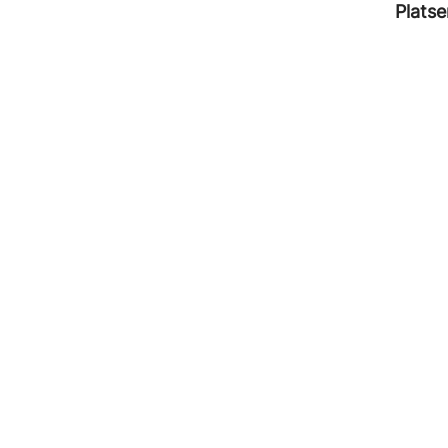
Platse